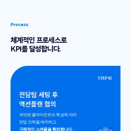
Process
체계적인 프로세스로
KPI를 달성합니다.
STEP 02
전담팀 세팅 후
액션플랜 협의
파악된 클라이언트의 특성에 따라
전담 인력을 배치하고
구체적인 스케쥴을 확정합니다.