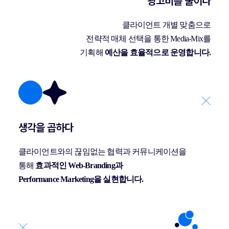
광고비를 줄이다
클라이언트 개별 맞춤으로
전략적 매체 선택을 통한 Media-Mix를
기획해
예산을 효율적으로 운영합니다.
생각을 곱하다
클라이언트와의 끊임없는 협력과 커뮤니케이션을
통해
효과적인 Web-Branding과
Performance Marketing을 실현합니다.