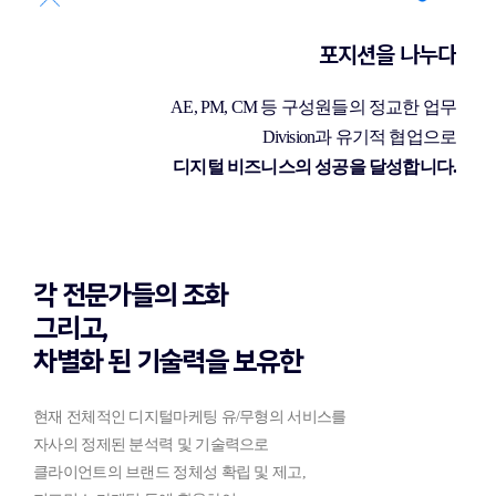
포지션을 나누다
AE, PM, CM 등 구성원들의 정교한 업무
Division과 유기적 협업으로
디지털 비즈니스의 성공을 달성합니다.
각 전문가들의 조화
그리고,
차별화 된 기술력을 보유한
현재 전체적인 디지털마케팅 유/무형의 서비스를
자사의 정제된 분석력 및 기술력으로
클라이언트의 브랜드 정체성 확립 및 제고,