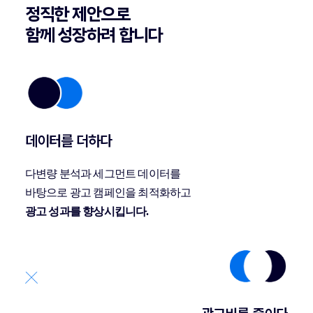
정직한 제안으로
함께 성장하려 합니다
데이터를 더하다
다변량 분석과 세그먼트 데이터를
바탕으로 광고 캠페인을 최적화하고
광고 성과를 향상시킵니다.