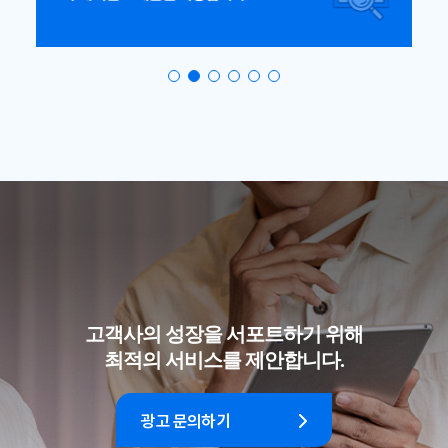
고객사의 성장을 서포트하기 위해
최적의 서비스를 제안합니다.
광고 문의하기